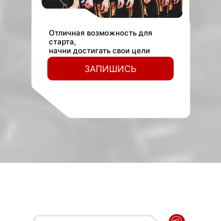
Отличная возможность для
старта,
начни достигать свои цели
сегодня
ЗАПИШИСЬ