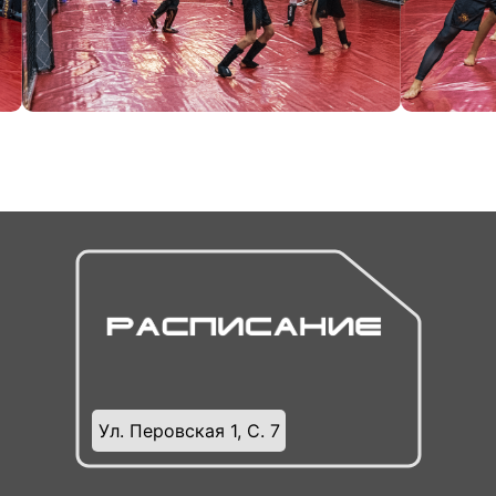
Ул. Перовская 1, С. 7