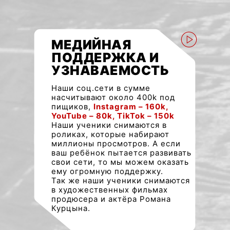
МЕДИЙНАЯ
ПОДДЕРЖКА И
УЗНАВАЕМОСТЬ
Наши соц.сети в сумме
насчитывают около 400k под
пищиков,
Instagram – 160k,
YouTube – 80k, TikTok – 150k
Наши ученики снимаются в
роликах, которые набирают
миллионы просмотров. А если
ваш ребёнок пытается развивать
свои сети, то мы можем оказать
ему огромную поддержку.
Так же наши ученики снимаются
в художественных фильмах
продюсера и актёра Романа
Курцына.