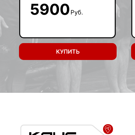
5900
Руб.
КУПИТЬ