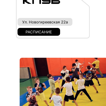
Ул. Новогиреевская 22а
РАСПИСАНИЕ