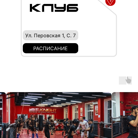
Ул. Перовская 1, С. 7
РАСПИСАНИЕ