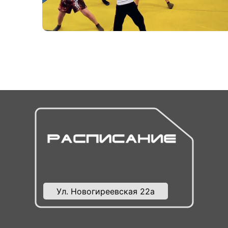
Ул. Новогиреевская 22а