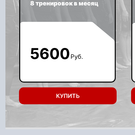
8 тренировок в месяц
5600
Руб.
КУПИТЬ