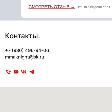
СМОТРЕТЬ ОТЗЫВ →
Отзыв я Яндекс Карт
Контакты:
+7 (980) 496-94-06
mmaknight@bk.ru