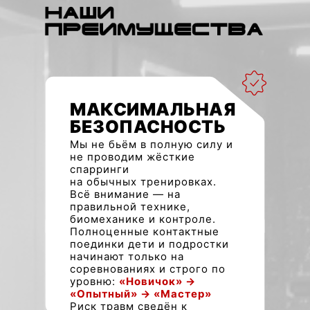
МАКСИМАЛЬНАЯ
БЕЗОПАСНОСТЬ
Мы не бьём в полную силу и
не проводим жёсткие
спарринги
на обычных тренировках.
Всё внимание — на
правильной технике,
биомеханике и контроле.
Полноценные контактные
поединки дети и подростки
начинают только на
соревнованиях и строго по
уровню:
«Новичок» →
«Опытный» → «Мастер»
Риск травм сведён к